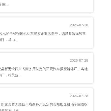
...
2026-07-28
方公示的全省报废机动车资质企业名单中，‌德昌县暂无独立
，是由...
2026-07-28
荣县暂无经四川省商务厅认定的正规汽车报废解体厂。当地
，相关业...
2026-07-28
，新龙县暂无经四川省商务厅认定的合规报废机动车回收拆
购站（不...