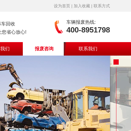
设为首页
|
加入收藏
|
联系方式
车辆报废热线:
标车回收
400-8951798
您省心放心!
于我们
报废咨询
联系我们