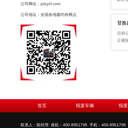
公司网址：jstzycf.com
公司地址：全国各地都均有网点
甘孜
目前
正规
首页
报废车辆
报废
联系人：陈经理 座机：400-8951798 手机：400-8951