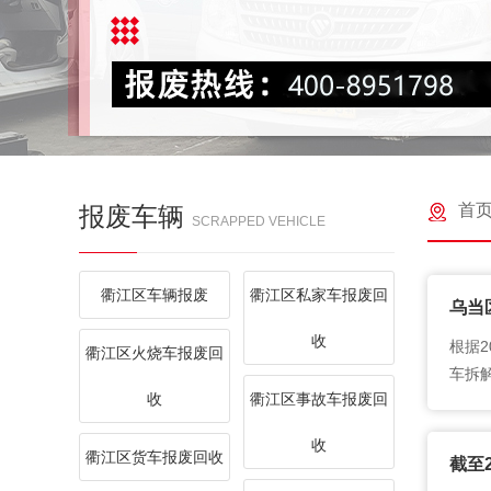
首
报废车辆
SCRAPPED VEHICLE
衢江区车辆报废
衢江区私家车报废回
乌当
收
根据
衢江区火烧车报废回
车拆
收
衢江区事故车报废回
收
衢江区货车报废回收
截至