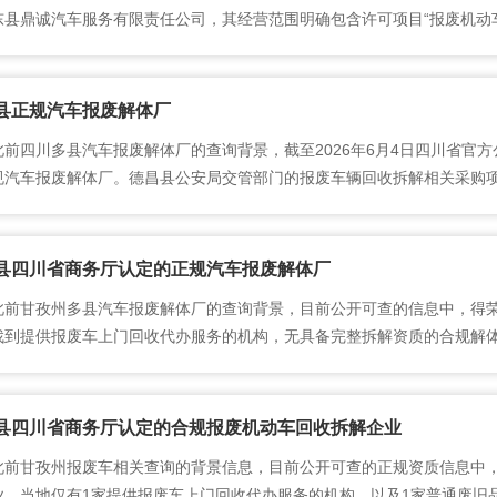
东县鼎诚汽车服务有限责任公司‌，其经营范围明确包含许可项目“报废机动车回
县正规汽车报废解体厂‌
此前四川多县汽车报废解体厂的查询背景，截至2026年6月4日四川省官
规汽车报废解体厂‌。德昌县公安局交管部门的报废车辆回收拆解相关采购项目
县四川省商务厅认定的正规汽车报废解体厂
此前甘孜州多县汽车报废解体厂的查询背景，目前公开可查的信息中，得
找到提供报废车上门回收代办服务的机构，无具备完整拆解资质的合规解体厂
县四川省商务厅认定的合规报废机动车回收拆解企业
此前甘孜州报废车相关查询的背景信息，目前公开可查的正规资质信息中
业。当地仅有1家提供报废车上门回收代办服务的机构，以及1家普通废旧品收