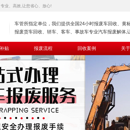
专业、高效,让您省心、放心!
车管所指定单位，我们提供全国24小时报废车回收、黄
报废货车回收、轿车、客车、事故车专业汽车报废解体,让
补贴
报废流程
回收案例
关