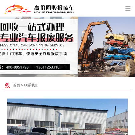
首页
>
联系我们