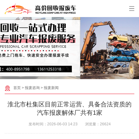
首页
>
报废咨询
>
报废新闻
淮北市杜集区目前‌正常运营、具备合法资质的
汽车报废解体厂共有1家‌
发布时间：
2026-06-03 14:23
浏览量：
26624