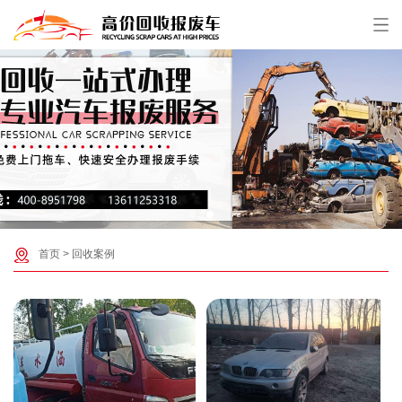
首页
>
回收案例