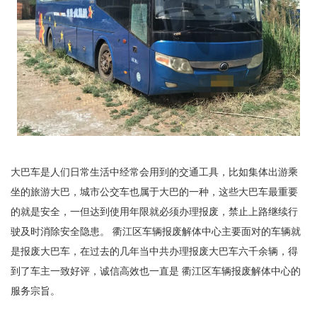
大巴车是人们日常生活中经常会用到的交通工具，比如集体出游乘
坐的旅游大巴，城市公交车也属于大巴的一种，这些大巴车最重要
的就是安全，一但达到使用年限就必须办理报废，禁止上路继续行
驶及时消除安全隐患。 衢江区车辆报废解体中心主要面对的车辆就
是报废大巴车，在过去的几年当中共办理报废大巴车六千余辆，得
到了车主一致好评，诚信高效也一直是 衢江区车辆报废解体中心的
服务宗旨。