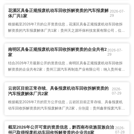
省...
花溪区具备正规报废机动车回收拆解资质的汽车报废解
2026-07-
体厂共‌1家‌
29
根据截至2026年7月的公开资质信息，花溪区具备正规报废机动车回收拆
解资质的汽车报废解体厂共‌1家‌：‌贵州天之源环保科技发展有限公司‌，位于
花溪区燕楼镇燕楼产业园区的贵州，年拆解报废机动车产能可达10万
台，...
南明区具备正规报废机动车回收拆解资质的企业共有‌2
2026-07-
家‌
29
结合2026年7月最新公开的资质信息，南明区具备正规报废机动车回收拆
解资质的企业共有‌2家‌：‌贵州三源汽车再制造产业有限公司‌：纳入贵州省
2026年最新资质名单，可开展新能源汽车回收拆解业务。‌贵阳诚诚金冶
报...
云岩区目前正常存续、具备报废机动车回收拆解资质的
2026-
汽车报废解体厂共‌2家‌
07-29
根据截至2026年7月的官方公开信息，云岩区目前正常存续、具备报废机
动车回收拆解资质的汽车报废解体厂共‌2家‌，分别是：贵州鑫誉报废汽车回
收拆解有限责任公司，2026年5月刚获批新能源汽车回收拆解扩项资质贵
阳金物...
截至2026年公开可查的资质信息，黔西南布依族苗族自治
2026-
州已取得报废机动车回收拆解资质的企业共‌8家‌
07-28